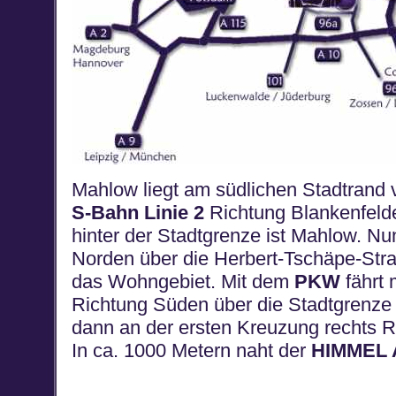
Mahlow liegt am südlichen Stadtrand v
S-Bahn Linie 2
Richtung Blankenfelde
hinter der Stadtgrenze ist Mahlow. Nu
Norden über die Herbert-Tschäpe-Stra
das Wohngebiet. Mit dem
PKW
fährt 
Richtung Süden über die Stadtgrenze 
dann an der ersten Kreuzung rechts 
In ca. 1000 Metern naht der
HIMMEL